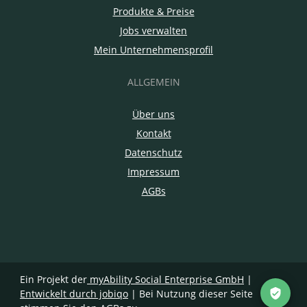
Produkte & Preise
Jobs verwalten
Mein Unternehmensprofil
ALLGEMEIN
Über uns
Kontakt
Datenschutz
Impressum
AGBs
Ein Projekt der
myAbility Social Enterprise GmbH
|
Entwickelt durch jobiqo
| Bei Nutzung dieser Seite