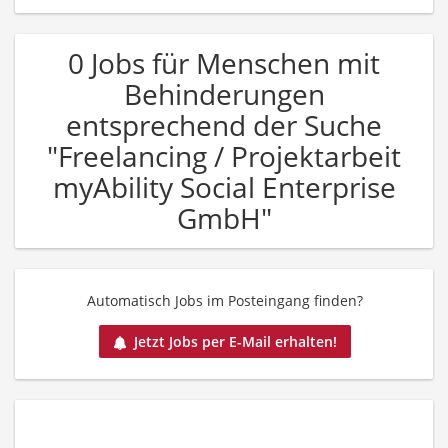
0 Jobs für Menschen mit
Behinderungen
entsprechend der Suche
"Freelancing / Projektarbeit
myAbility Social Enterprise
GmbH"
Automatisch Jobs im Posteingang finden?
Jetzt Jobs per E-Mail erhalten!