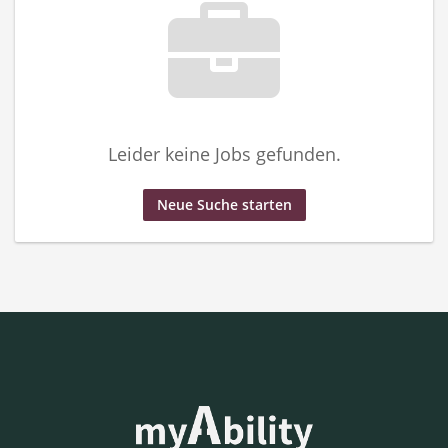
Leider keine Jobs gefunden.
Neue Suche starten