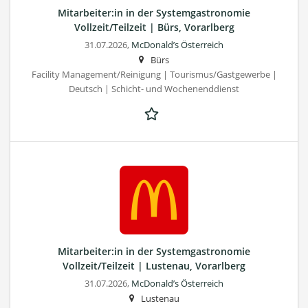
Mitarbeiter:in in der Systemgastronomie
Vollzeit/Teilzeit | Bürs, Vorarlberg
31.07.2026,
McDonald’s Österreich
Bürs
Facility Management/Reinigung | Tourismus/Gastgewerbe |
Deutsch | Schicht- und Wochenenddienst
Mitarbeiter:in in der Systemgastronomie
Vollzeit/Teilzeit | Lustenau, Vorarlberg
31.07.2026,
McDonald’s Österreich
Lustenau