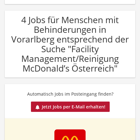
4 Jobs für Menschen mit
Behinderungen in
Vorarlberg entsprechend der
Suche "Facility
Management/Reinigung
McDonald’s Österreich"
Automatisch Jobs im Posteingang finden?
Jetzt Jobs per E-Mail erhalten!