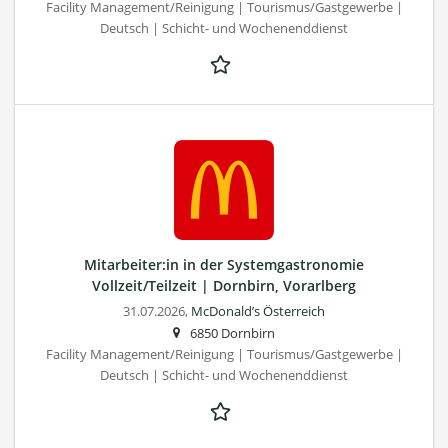
Facility Management/Reinigung | Tourismus/Gastgewerbe |
Deutsch | Schicht- und Wochenenddienst
Mitarbeiter:in in der Systemgastronomie
Vollzeit/Teilzeit | Dornbirn, Vorarlberg
31.07.2026,
McDonald’s Österreich
6850 Dornbirn
Facility Management/Reinigung | Tourismus/Gastgewerbe |
Deutsch | Schicht- und Wochenenddienst