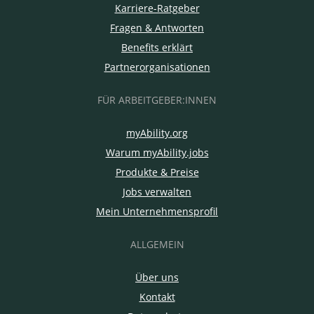
Karriere-Ratgeber
Fragen & Antworten
Benefits erklärt
Partnerorganisationen
FÜR ARBEITGEBER:INNEN
myAbility.org
Warum myAbility.jobs
Produkte & Preise
Jobs verwalten
Mein Unternehmensprofil
ALLGEMEIN
Über uns
Kontakt