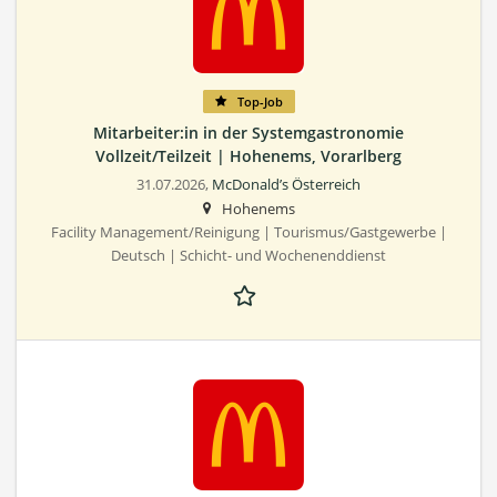
Top-Job
Mitarbeiter:in in der Systemgastronomie
Vollzeit/Teilzeit | Hohenems, Vorarlberg
31.07.2026,
McDonald’s Österreich
Hohenems
Facility Management/Reinigung | Tourismus/Gastgewerbe |
Deutsch | Schicht- und Wochenenddienst