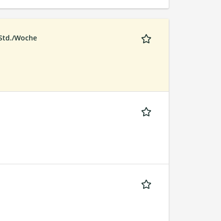
 Std./Woche