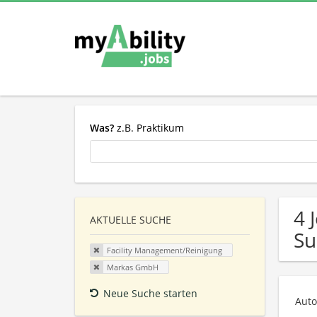
Was?
z.B. Praktikum
4 
AKTUELLE SUCHE
Su
Facility Management/Reinigung
Markas GmbH
Neue Suche starten
Auto