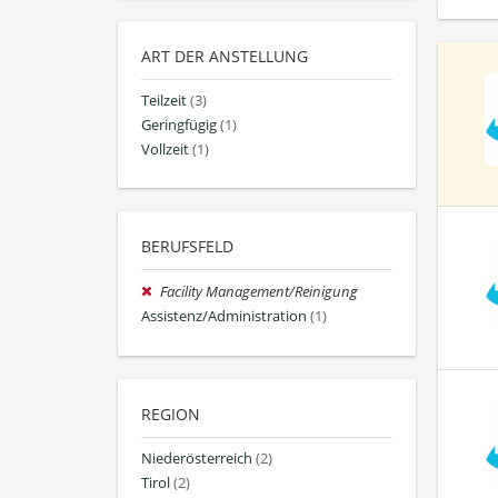
ART DER ANSTELLUNG
Teilzeit
(3)
Geringfügig
(1)
Vollzeit
(1)
BERUFSFELD
Facility Management/Reinigung
Assistenz/Administration
(1)
REGION
Niederösterreich
(2)
Tirol
(2)