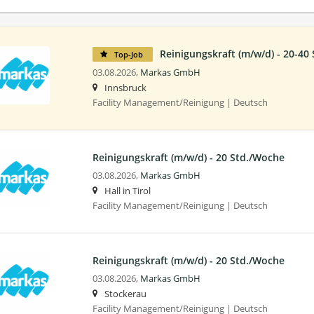
Reinigungskraft (m/w/d) - 20-40
Top-Job
03.08.2026,
Markas GmbH
Innsbruck
Facility Management/Reinigung | Deutsch
Reinigungskraft (m/w/d) - 20 Std./Woche
03.08.2026,
Markas GmbH
Hall in Tirol
Facility Management/Reinigung | Deutsch
Reinigungskraft (m/w/d) - 20 Std./Woche
03.08.2026,
Markas GmbH
Stockerau
Facility Management/Reinigung | Deutsch