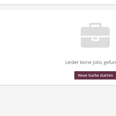
Leider keine Jobs gefu
Neue Suche starten