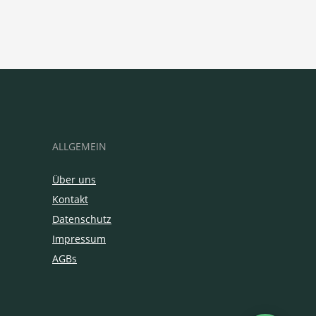
ALLGEMEIN
Über uns
Kontakt
Datenschutz
Impressum
AGBs