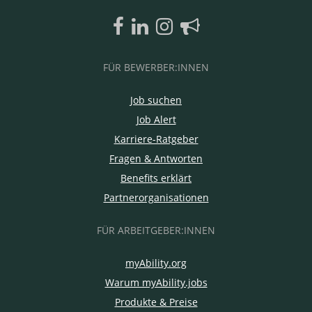
FÜR BEWERBER:INNEN
Job suchen
Job Alert
Karriere-Ratgeber
Fragen & Antworten
Benefits erklärt
Partnerorganisationen
FÜR ARBEITGEBER:INNEN
myAbility.org
Warum myAbility.jobs
Produkte & Preise