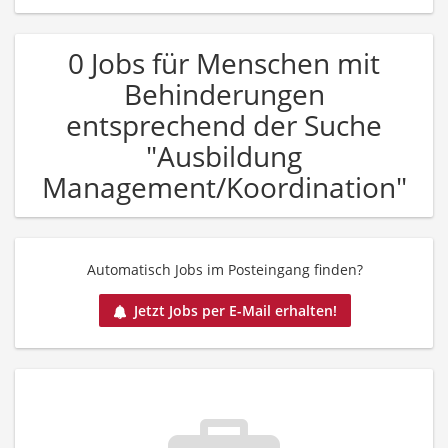
0 Jobs für Menschen mit
Behinderungen
entsprechend der Suche
"Ausbildung
Management/Koordination"
Automatisch Jobs im Posteingang finden?
Jetzt Jobs per E-Mail erhalten!