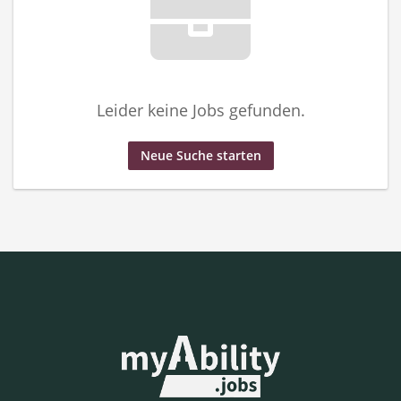
Leider keine Jobs gefunden.
Neue Suche starten