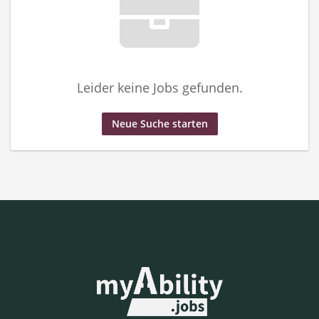
Leider keine Jobs gefunden.
Neue Suche starten