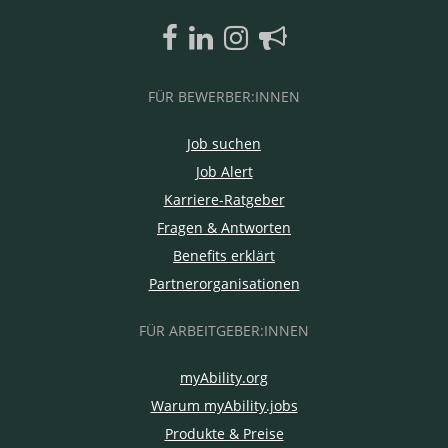
FÜR BEWERBER:INNEN
Job suchen
Job Alert
Karriere-Ratgeber
Fragen & Antworten
Benefits erklärt
Partnerorganisationen
FÜR ARBEITGEBER:INNEN
myAbility.org
Warum myAbility.jobs
Produkte & Preise