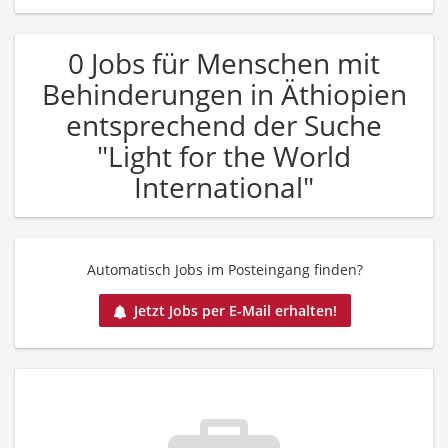
0 Jobs für Menschen mit
Behinderungen in Äthiopien
entsprechend der Suche
"Light for the World
International"
Automatisch Jobs im Posteingang finden?
Jetzt Jobs per E-Mail erhalten!