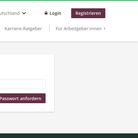
utschland
Login
Registrieren
Karriere-Ratgeber
Für Arbeitgeber:innen