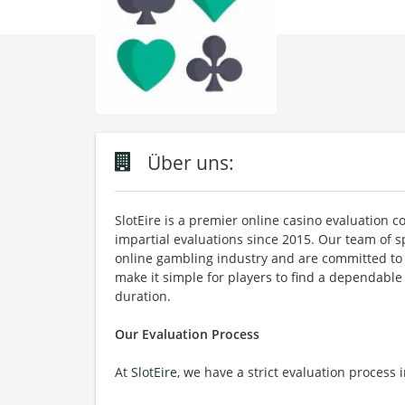
Über uns:
SlotEire is a premier online casino evaluation 
impartial evaluations since 2015. Our team of sp
online gambling industry and are committed to as
make it simple for players to find a dependable
duration.
Our Evaluation Process
At
SlotEire
, we have a strict evaluation process 