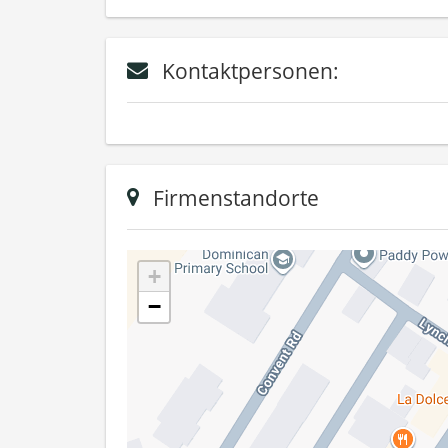
Kontaktpersonen:
Firmenstandorte
+
−