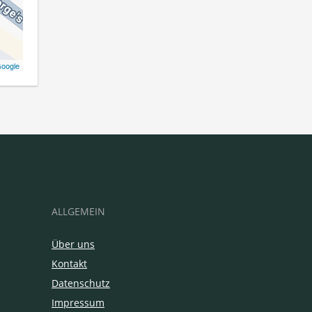
oogle
ALLGEMEIN
Über uns
Kontakt
Datenschutz
Impressum