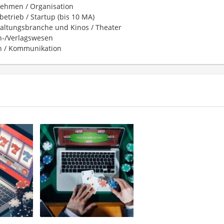
ehmen / Organisation
betrieb / Startup (bis 10 MA)
altungsbranche und Kinos / Theater
-/Verlagswesen
 / Kommunikation