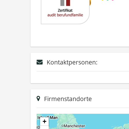
Kontaktpersonen:
Firmenstandorte
+