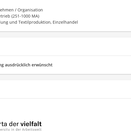
ehmen / Organisation
trieb (251-1000 MA)
dung und Textilproduktion, Einzelhandel
g ausdrücklich erwünscht