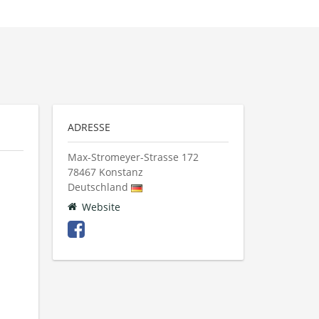
ADRESSE
Max-Stromeyer-Strasse 172
78467
Konstanz
Deutschland
Website