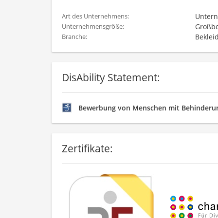
Untern
Art des Unternehmens:
Großbe
Unternehmensgröße:
Beklei
Branche:
DisAbility Statement:
Bewerbung von Menschen mit Behinderun
Zertifikate: