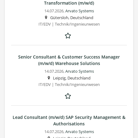
Transformation (m/w/d)
14.07.2026,
Arvato Systems
Gütersloh, Deutschland
IT/EDV | Technik/Ingenieurwesen
Senior Consultant & Customer Success Manager
(m/w/d) Warehouse Solutions
14.07.2026,
Arvato Systems
Leipzig, Deutschland
IT/EDV | Technik/Ingenieurwesen
Lead Consultant (m/w/d) SAP Security Management &
Authorisations
14.07.2026,
Arvato Systems