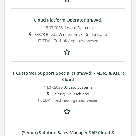
Cloud Platform Operator (m/w/d)
15.07.2026,
Arvato Systems
33378 Rheda-Wiedenbrück, Deutschland
IT/EDV | Technik/Ingenieurwesen
IT Customer Support Specialist (m/w/d) - M365 & Azure
Cloud
14.07.2026,
Arvato Systems
Leipzig, Deutschland
IT/EDV | Technik/Ingenieurwesen
(Senior) Solution Sales Manager SAP Cloud &