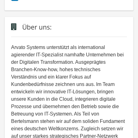
Über uns:
Arvato Systems unterstützt als international
agierender IT-Spezialist namhafte Unternehmen bei
der Digitalen Transformation. Ausgeprägtes
Branchen-Know-how, hohes technisches
Verständnis und ein klarer Fokus auf
Kundenbedürfnisse zeichnen uns aus. Im Team
entwickeln wir innovative IT-Lösungen, bringen
unsere Kunden in die Cloud, integrieren digitale
Prozesse und übernehmen den Betrieb sowie die
Betreuung von IT-Systemen. Als Teil von
Bertelsmann stehen wir auf dem soliden Fundament
eines deutschen Weltkonzerns. Zugleich setzen wir
auf unser starkes strategisches Partner-Netzwerk