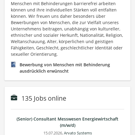
Menschen mit Behinderungen barrierefrei arbeiten
können und ihre individuellen Stärken voll entfalten
können. Wir freuen uns daher besonders über
Bewerbungen von Menschen, die zur Vielfalt unseres
Unternehmens beitragen, unabhängig von kultureller,
ethnischer und sozialer Herkunft, Nationalität, Religion,
Weltanschauung, Alter, körperlichen und geistigen
Fähigkeiten, Geschlecht, geschlechtlicher Identität oder
sexueller Orientierung.
Bewerbung von Menschen mit Behinderung
ausdrücklich erwünscht
135 Jobs online
(Senior) Consultant Messwesen Energiewirtschaft
(m/w/d)
15.07.2026,
Arvato Systems