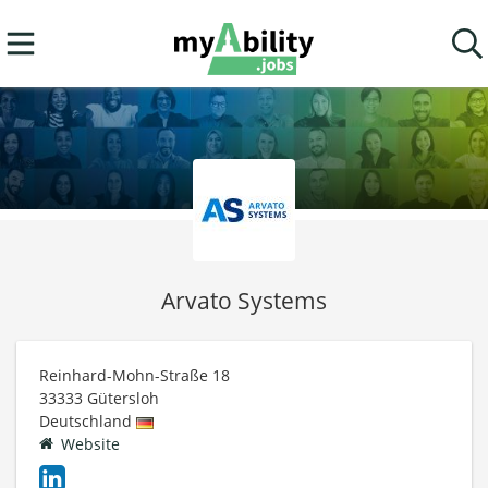
Arvato Systems
Reinhard-Mohn-Straße 18
33333
Gütersloh
Deutschland
Website