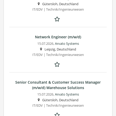
Gütersloh, Deutschland
IT/EDV | Technik/Ingenieurwesen
Network Engineer (m/w/d)
15.07.2026,
Arvato Systems
Leipzig, Deutschland
IT/EDV | Technik/Ingenieurwesen
Senior Consultant & Customer Success Manager
(m/w/d) Warehouse Solutions
15.07.2026,
Arvato Systems
Gütersloh, Deutschland
IT/EDV | Technik/Ingenieurwesen