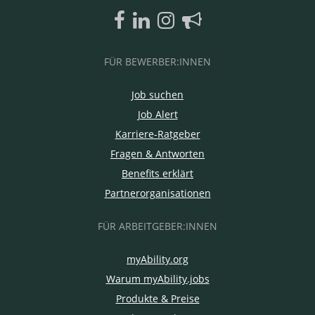
FÜR BEWERBER:INNEN
Job suchen
Job Alert
Karriere-Ratgeber
Fragen & Antworten
Benefits erklärt
Partnerorganisationen
FÜR ARBEITGEBER:INNEN
myAbility.org
Warum myAbility.jobs
Produkte & Preise