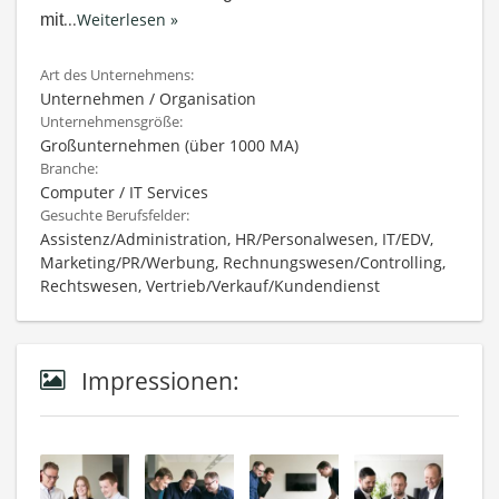
...
Weiterlesen »
mit
Art des Unternehmens:
Unternehmen / Organisation
Unternehmensgröße:
Großunternehmen (über 1000 MA)
Branche:
Computer / IT Services
Gesuchte Berufsfelder:
Assistenz/Administration, HR/Personalwesen, IT/EDV,
Marketing/PR/Werbung, Rechnungswesen/Controlling,
Rechtswesen, Vertrieb/Verkauf/Kundendienst
Impressionen: