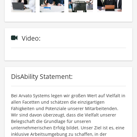
Video:
DisAbility Statement:
Bei Arvato Systems legen wir großen Wert auf Vielfalt in
allen Facetten und schätzen die einzigartigen
Fähigkeiten und Potenziale unserer Mitarbeitenden.
Wir sind davon überzeugt, dass die Vielfalt unserer
Belegschaft die Grundlage für unseren
unternehmerischen Erfolg bildet. Unser Ziel ist es, eine
inklusive Arbeitsumgebung zu schaffen, in der