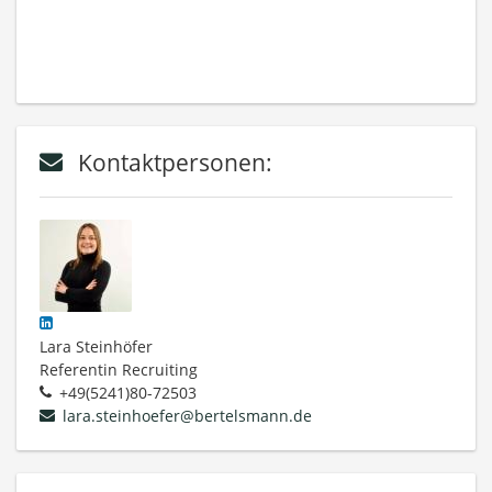
Kontaktpersonen:
Lara Steinhöfer
Referentin Recruiting
+49(5241)80-72503
lara.steinhoefer@bertelsmann.de