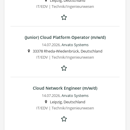
Leipzig, Deutschland
IT/EDV | Technik/Ingenieurwesen
(Junior) Cloud Platform Operator (m/w/d)
14.07.2026,
Arvato Systems
33378 Rheda-Wiedenbrück, Deutschland
IT/EDV | Technik/Ingenieurwesen
Cloud Network Engineer (m/w/d)
14.07.2026,
Arvato Systems
Leipzig, Deutschland
IT/EDV | Technik/Ingenieurwesen