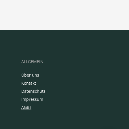
ALLGEMEIN
Über uns
Kontakt
Datenschutz
Impressum
AGBs