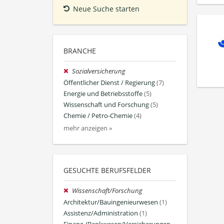
Neue Suche starten
BRANCHE
Sozialversicherung
Öffentlicher Dienst / Regierung
(7)
Energie und Betriebsstoffe
(5)
Wissenschaft und Forschung
(5)
Chemie / Petro-Chemie
(4)
mehr anzeigen »
GESUCHTE BERUFSFELDER
Wissenschaft/Forschung
Architektur/Bauingenieurwesen
(1)
Assistenz/Administration
(1)