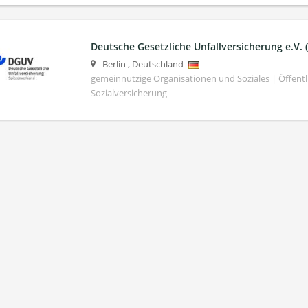
Deutsche Gesetzliche Unfallversicherung e.V.
Berlin
,
Deutschland
gemeinnützige Organisationen und Soziales | Öffentli
Sozialversicherung