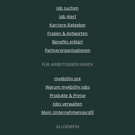
Job suchen
Job Alert
Karriere-Ratgeber
Fragen & Antworten
Benefits erklärt
Partnerorganisationen
FÜR ARBEITGEBER:INNEN
myAbility.org
Warum myAbility.jobs
Produkte & Preise
Jobs verwalten
Mein Unternehmensprofil
ALLGEMEIN