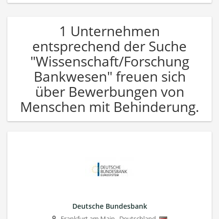
1 Unternehmen
entsprechend der Suche
"Wissenschaft/Forschung
Bankwesen" freuen sich
über Bewerbungen von
Menschen mit Behinderung.
Deutsche Bundesbank
Frankfurt am Main
,
Deutschland