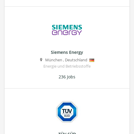
Siemens Energy
München
,
Deutschland
Energie und Betriebsstoffe
236 Jobs