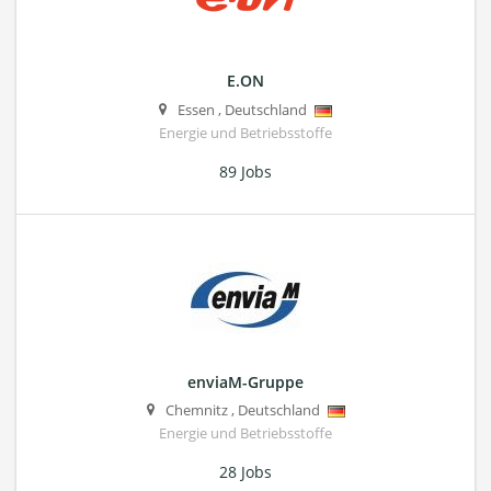
E.ON
Essen
,
Deutschland
Energie und Betriebsstoffe
89 Jobs
enviaM-Gruppe
Chemnitz
,
Deutschland
Energie und Betriebsstoffe
28 Jobs