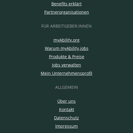
Benefits erklärt
Partnerorganisationen
FÜR ARBEITGEBER:INNEN
myAbility.org
Warum myAbility.jobs
Produkte & Preise
Jobs verwalten
Mein Unternehmensprofil
ALLGEMEIN
Über uns
Kontakt
Datenschutz
Impressum