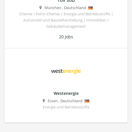
TÜV SÜD
München
,
Deutschland
Chemie / Petro-Chemie | Energie und Betriebsstoffe |
Automobil und Bauteilherstellung | Immobilien /
Gebäudemanagement
20 Jobs
Westenergie
Essen
,
Deutschland
Energie und Betriebsstoffe