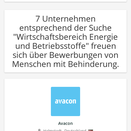
7 Unternehmen
entsprechend der Suche
"Wirtschaftsbereich Energie
und Betriebsstoffe" freuen
sich über Bewerbungen von
Menschen mit Behinderung.
Avacon
Helmstedt
,
Deutschland