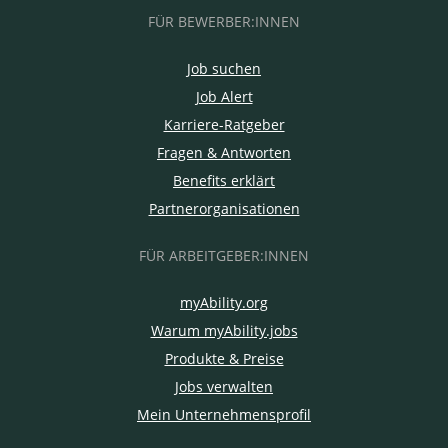
FÜR BEWERBER:INNEN
Job suchen
Job Alert
Karriere-Ratgeber
Fragen & Antworten
Benefits erklärt
Partnerorganisationen
FÜR ARBEITGEBER:INNEN
myAbility.org
Warum myAbility.jobs
Produkte & Preise
Jobs verwalten
Mein Unternehmensprofil