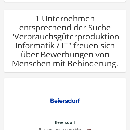
1 Unternehmen
entsprechend der Suche
"Verbrauchsgüterproduktion
Informatik / IT" freuen sich
über Bewerbungen von
Menschen mit Behinderung.
Beiersdorf
Hamburg
,
Deutschland