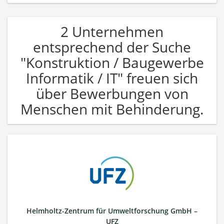
2 Unternehmen
entsprechend der Suche
"Konstruktion / Baugewerbe
Informatik / IT" freuen sich
über Bewerbungen von
Menschen mit Behinderung.
Helmholtz-Zentrum für Umweltforschung GmbH –
UFZ