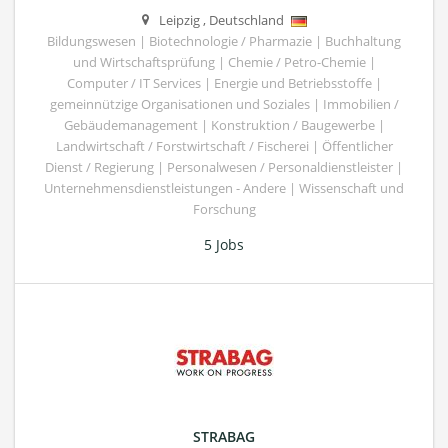
Leipzig
,
Deutschland
Bildungswesen | Biotechnologie / Pharmazie | Buchhaltung
und Wirtschaftsprüfung | Chemie / Petro-Chemie |
Computer / IT Services | Energie und Betriebsstoffe |
gemeinnützige Organisationen und Soziales | Immobilien /
Gebäudemanagement | Konstruktion / Baugewerbe |
Landwirtschaft / Forstwirtschaft / Fischerei | Öffentlicher
Dienst / Regierung | Personalwesen / Personaldienstleister |
Unternehmensdienstleistungen - Andere | Wissenschaft und
Forschung
5 Jobs
STRABAG