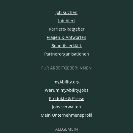
Job suchen
Job Alert
Karriere-Ratgeber
Fragen & Antworten
Benefits erklärt
Partnerorganisationen
FÜR ARBEITGEBER:INNEN
myAbility.org
Warum myAbility.jobs
Produkte & Preise
Jobs verwalten
Mein Unternehmensprofil
ALLGEMEIN