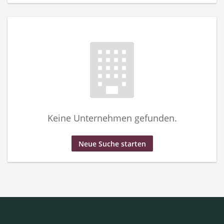
Keine Unternehmen gefunden.
Neue Suche starten