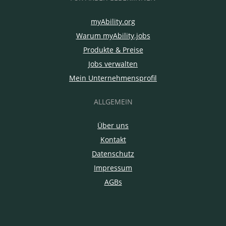
myAbility.org
Warum myAbility.jobs
Produkte & Preise
Jobs verwalten
Mein Unternehmensprofil
ALLGEMEIN
Über uns
Kontakt
Datenschutz
Impressum
AGBs