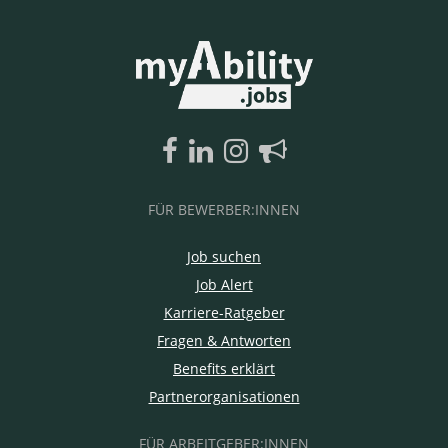
FÜR BEWERBER:INNEN
Job suchen
Job Alert
Karriere-Ratgeber
Fragen & Antworten
Benefits erklärt
Partnerorganisationen
FÜR ARBEITGEBER:INNEN