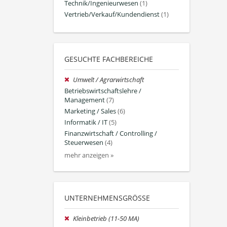
Technik/Ingenieurwesen
(1)
Vertrieb/Verkauf/Kundendienst
(1)
GESUCHTE FACHBEREICHE
Umwelt / Agrarwirtschaft
Betriebswirtschaftslehre /
Management
(7)
Marketing / Sales
(6)
Informatik / IT
(5)
Finanzwirtschaft / Controlling /
Steuerwesen
(4)
mehr anzeigen »
UNTERNEHMENSGRÖSSE
Kleinbetrieb (11-50 MA)