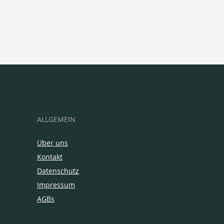
ALLGEMEIN
Über uns
Kontakt
Datenschutz
Impressum
AGBs