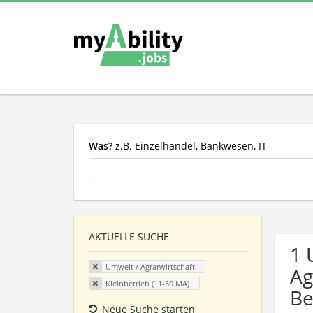
Was?
z.B. Einzelhandel, Bankwesen, IT
AKTUELLE SUCHE
1 
Umwelt / Agrarwirtschaft
Ag
Kleinbetrieb (11-50 MA)
Be
Neue Suche starten