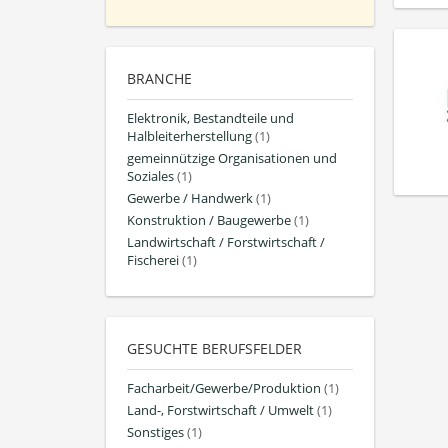
BRANCHE
Elektronik, Bestandteile und
Halbleiterherstellung
(1)
gemeinnützige Organisationen und
Soziales
(1)
Gewerbe / Handwerk
(1)
Konstruktion / Baugewerbe
(1)
Landwirtschaft / Forstwirtschaft /
Fischerei
(1)
GESUCHTE BERUFSFELDER
Facharbeit/Gewerbe/Produktion
(1)
Land-, Forstwirtschaft / Umwelt
(1)
Sonstiges
(1)