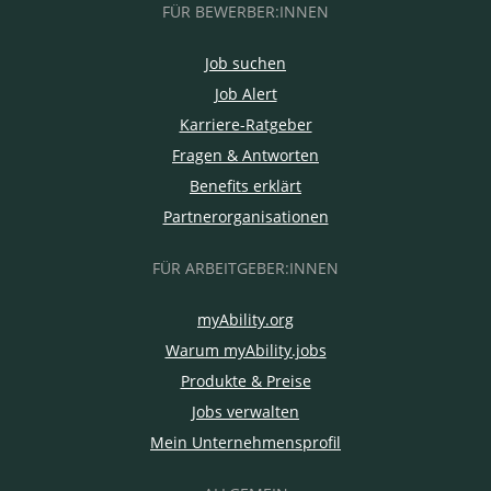
FÜR BEWERBER:INNEN
Job suchen
Job Alert
Karriere-Ratgeber
Fragen & Antworten
Benefits erklärt
Partnerorganisationen
FÜR ARBEITGEBER:INNEN
myAbility.org
Warum myAbility.jobs
Produkte & Preise
Jobs verwalten
Mein Unternehmensprofil