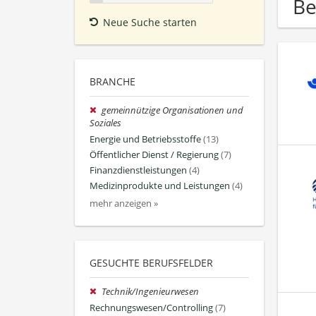
Be
Neue Suche starten
BRANCHE
gemeinnützige Organisationen und
Soziales
Energie und Betriebsstoffe
(13)
Öffentlicher Dienst / Regierung
(7)
Finanzdienstleistungen
(4)
Medizinprodukte und Leistungen
(4)
mehr anzeigen »
GESUCHTE BERUFSFELDER
Technik/Ingenieurwesen
Rechnungswesen/Controlling
(7)