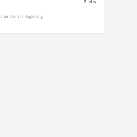
2 Jobs
cher Dienst / Regierung