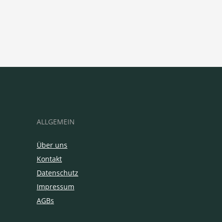
ALLGEMEIN
Über uns
Kontakt
Datenschutz
Impressum
AGBs