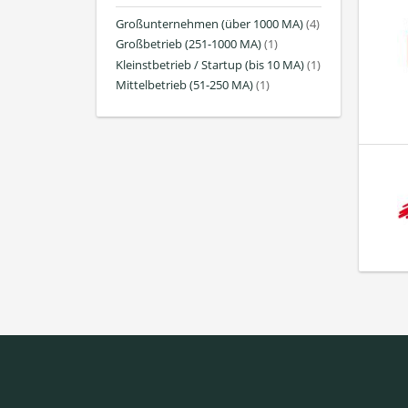
Großunternehmen (über 1000 MA)
(4)
Großbetrieb (251-1000 MA)
(1)
Kleinstbetrieb / Startup (bis 10 MA)
(1)
Mittelbetrieb (51-250 MA)
(1)