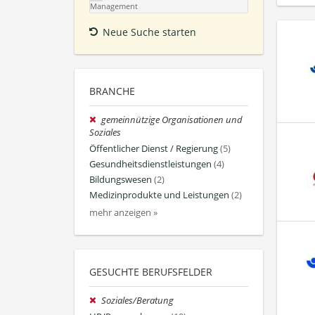
Management
Neue Suche starten
BRANCHE
gemeinnützige Organisationen und
Soziales
Öffentlicher Dienst / Regierung
(5)
Gesundheitsdienstleistungen
(4)
Bildungswesen
(2)
Medizinprodukte und Leistungen
(2)
mehr anzeigen »
GESUCHTE BERUFSFELDER
Soziales/Beratung