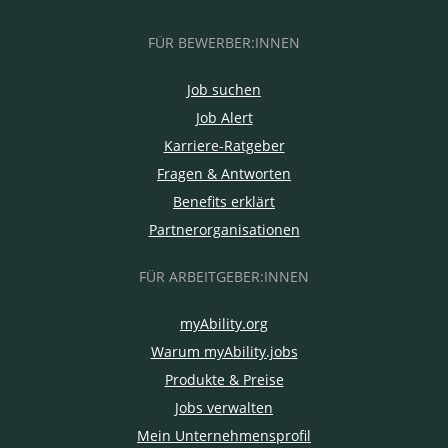
FÜR BEWERBER:INNEN
Job suchen
Job Alert
Karriere-Ratgeber
Fragen & Antworten
Benefits erklärt
Partnerorganisationen
FÜR ARBEITGEBER:INNEN
myAbility.org
Warum myAbility.jobs
Produkte & Preise
Jobs verwalten
Mein Unternehmensprofil