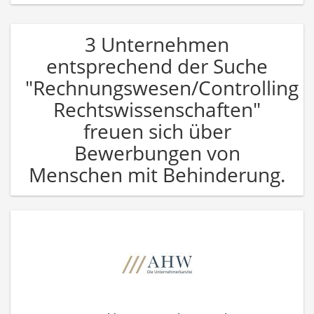
3 Unternehmen
entsprechend der Suche
"Rechnungswesen/Controlling
Rechtswissenschaften"
freuen sich über
Bewerbungen von
Menschen mit Behinderung.