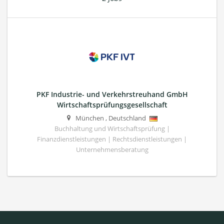
PKF Industrie- und Verkehrstreuhand GmbH
Wirtschaftsprüfungsgesellschaft
München
,
Deutschland
Buchhaltung und Wirtschaftsprüfung |
Finanzdienstleistungen | Rechtsdienstleistungen |
Unternehmensberatung