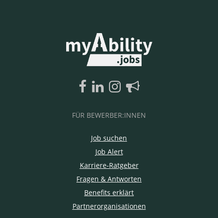
FÜR BEWERBER:INNEN
Job suchen
Job Alert
Karriere-Ratgeber
Fragen & Antworten
Benefits erklärt
Partnerorganisationen