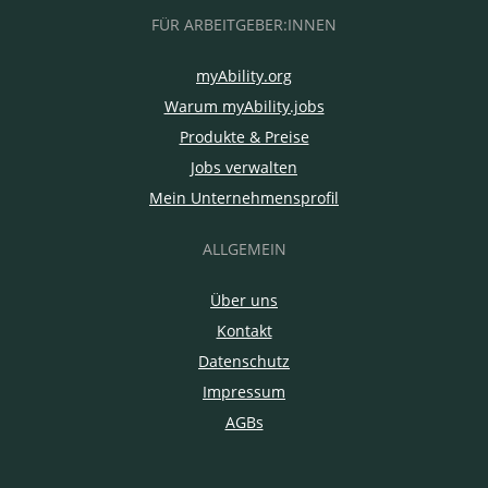
FÜR ARBEITGEBER:INNEN
myAbility.org
Warum myAbility.jobs
Produkte & Preise
Jobs verwalten
Mein Unternehmensprofil
ALLGEMEIN
Über uns
Kontakt
Datenschutz
Impressum
AGBs