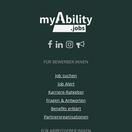
FÜR BEWERBER:INNEN
Job suchen
Job Alert
Karriere-Ratgeber
Fragen & Antworten
Benefits erklärt
Partnerorganisationen
FÜR ARBEITGEBER:INNEN