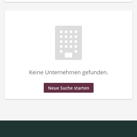
Keine Unternehmen gefunden.
Neue Suche starten