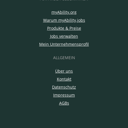
myAbility.org
Warum myAbility.jobs
Produkte & Preise
Jobs verwalten
Mein Unternehmensprofil
ALLGEMEIN
Über uns
Kontakt
Datenschutz
Impressum
AGBs