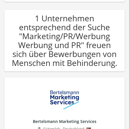
1 Unternehmen
entsprechend der Suche
"Marketing/PR/Werbung
Werbung und PR" freuen
sich über Bewerbungen von
Menschen mit Behinderung.
Bertelsmann Marketing Services
Gütersloh
,
Deutschland