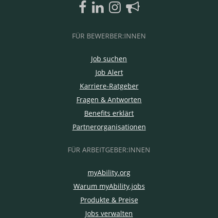
FÜR BEWERBER:INNEN
Job suchen
Job Alert
Karriere-Ratgeber
Fragen & Antworten
Benefits erklärt
Partnerorganisationen
FÜR ARBEITGEBER:INNEN
myAbility.org
Warum myAbility.jobs
Produkte & Preise
Jobs verwalten