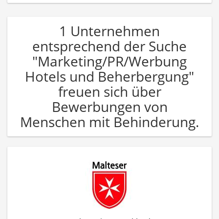
1 Unternehmen
entsprechend der Suche
"Marketing/PR/Werbung
Hotels und Beherbergung"
freuen sich über
Bewerbungen von
Menschen mit Behinderung.