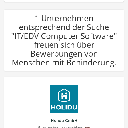
1 Unternehmen
entsprechend der Suche
"IT/EDV Computer Software"
freuen sich über
Bewerbungen von
Menschen mit Behinderung.
Holidu GmbH
München
,
Deutschland