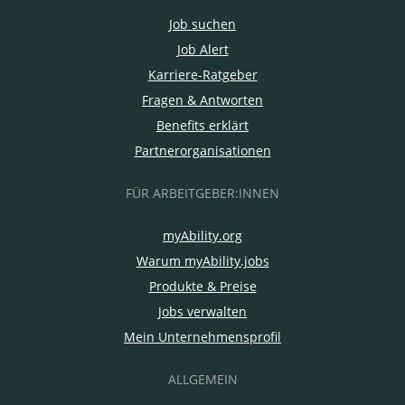
Job suchen
Job Alert
Karriere-Ratgeber
Fragen & Antworten
Benefits erklärt
Partnerorganisationen
FÜR ARBEITGEBER:INNEN
myAbility.org
Warum myAbility.jobs
Produkte & Preise
Jobs verwalten
Mein Unternehmensprofil
ALLGEMEIN