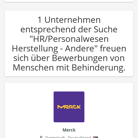
1 Unternehmen
entsprechend der Suche
"HR/Personalwesen
Herstellung - Andere" freuen
sich über Bewerbungen von
Menschen mit Behinderung.
Merck
Darmstadt
,
Deutschland