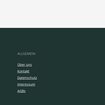
ALLGEMEIN
Über uns
Kontakt
Datenschutz
Impressum
AGBs