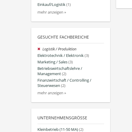
Einkauf/Logistik
(1)
mehr anzeigen »
GESUCHTE FACHBEREICHE
Logistik / Produktion
Elektrotechnik / Elektronik
(3)
Marketing / Sales
(3)
Betriebswirtschaftslehre /
Management
(2)
Finanzwirtschaft / Controlling /
Steuerwesen
(2)
mehr anzeigen »
UNTERNEHMENSGRÖSSE
Kleinbetrieb (11-50 MA)
(2)