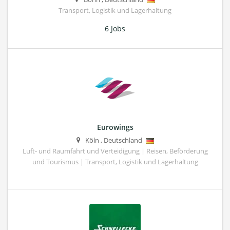
Transport, Logistik und Lagerhaltung
6 Jobs
Eurowings
Köln
,
Deutschland
Luft- und Raumfahrt und Verteidigung | Reisen, Beförderung
und Tourismus | Transport, Logistik und Lagerhaltung