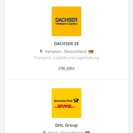
DACHSER SE
Kempten
,
Deutschland
Transport, Logistik und Lagerhaltung
296 Jobs
DHL Group
Bonn
,
Deutschland