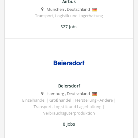
Airbus
München
,
Deutschland
Transport, Logistik und Lagerhaltung
527 Jobs
Beiersdorf
Hamburg
,
Deutschland
Einzelhandel | Großhandel | Herstellung - Andere |
Transport, Logistik und Lagerhaltung |
Verbrauchsgüterproduktion
8 Jobs