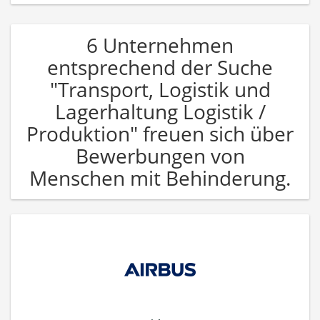
6 Unternehmen
entsprechend der Suche
"Transport, Logistik und
Lagerhaltung Logistik /
Produktion" freuen sich über
Bewerbungen von
Menschen mit Behinderung.