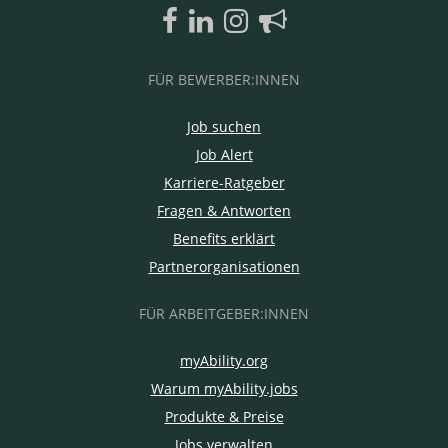
FÜR BEWERBER:INNEN
Job suchen
Job Alert
Karriere-Ratgeber
Fragen & Antworten
Benefits erklärt
Partnerorganisationen
FÜR ARBEITGEBER:INNEN
myAbility.org
Warum myAbility.jobs
Produkte & Preise
Jobs verwalten