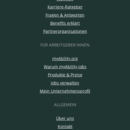
Karriere-Ratgeber
Fragen & Antworten
Benefits erklärt
Partnerorganisationen
FÜR ARBEITGEBER:INNEN
myAbility.org
Warum myAbility.jobs
Produkte & Preise
Jobs verwalten
Mein Unternehmensprofil
ALLGEMEIN
Über uns
Kontakt