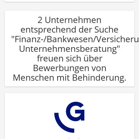
2 Unternehmen
entsprechend der Suche
"Finanz-/Bankwesen/Versicher
Unternehmensberatung"
freuen sich über
Bewerbungen von
Menschen mit Behinderung.