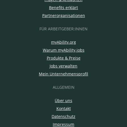
Benefits erklärt
Partnerorganisationen
FÜR ARBEITGEBER:INNEN
myAbility.org
Warum myAbility.jobs
Produkte & Preise
Jobs verwalten
Mein Unternehmensprofil
ALLGEMEIN
Über uns
Kontakt
Datenschutz
Impressum