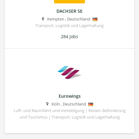
DACHSER SE
Kempten
,
Deutschland
Transport, Logistik und Lagerhaltung
284 Jobs
Eurowings
Köln
,
Deutschland
Luft- und Raumfahrt und Verteidigung | Reisen, Beförderung
und Tourismus | Transport, Logistik und Lagerhaltung