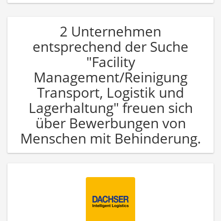
2 Unternehmen
entsprechend der Suche
"Facility
Management/Reinigung
Transport, Logistik und
Lagerhaltung" freuen sich
über Bewerbungen von
Menschen mit Behinderung.