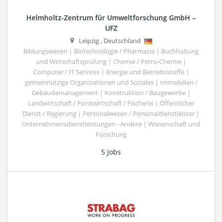
Helmholtz-Zentrum für Umweltforschung GmbH –
UFZ
Leipzig
,
Deutschland
Bildungswesen | Biotechnologie / Pharmazie | Buchhaltung
und Wirtschaftsprüfung | Chemie / Petro-Chemie |
Computer / IT Services | Energie und Betriebsstoffe |
gemeinnützige Organisationen und Soziales | Immobilien /
Gebäudemanagement | Konstruktion / Baugewerbe |
Landwirtschaft / Forstwirtschaft / Fischerei | Öffentlicher
Dienst / Regierung | Personalwesen / Personaldienstleister |
Unternehmensdienstleistungen - Andere | Wissenschaft und
Forschung
5 Jobs