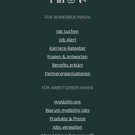
FÜR BEWERBER:INNEN
Job suchen
Job Alert
Karriere-Ratgeber
Fragen & Antworten
Benefits erklärt
Partnerorganisationen
FÜR ARBEITGEBER:INNEN
myAbility.org
Warum myAbility.jobs
Produkte & Preise
Jobs verwalten