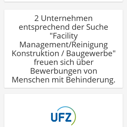
2 Unternehmen
entsprechend der Suche
"Facility
Management/Reinigung
Konstruktion / Baugewerbe"
freuen sich über
Bewerbungen von
Menschen mit Behinderung.