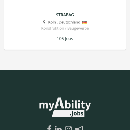
STRABAG
Köln
,
Deutschland
Konstruktion / Baugewerbe
105 Jobs