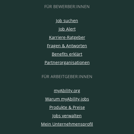
FÜR BEWERBER:INNEN
Job suchen
Job Alert
Karriere-Ratgeber
Fragen & Antworten
Benefits erklärt
Partnerorganisationen
FÜR ARBEITGEBER:INNEN
myAbility.org
Warum myAbility.jobs
Produkte & Preise
Jobs verwalten
Mein Unternehmensprofil