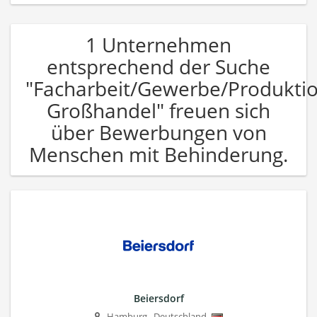
1 Unternehmen
entsprechend der Suche
"Facharbeit/Gewerbe/Produkti
Großhandel" freuen sich
über Bewerbungen von
Menschen mit Behinderung.
Beiersdorf
Hamburg
,
Deutschland