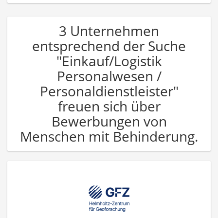
3 Unternehmen
entsprechend der Suche
"Einkauf/Logistik
Personalwesen /
Personaldienstleister"
freuen sich über
Bewerbungen von
Menschen mit Behinderung.