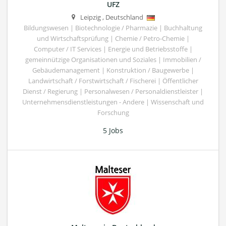
UFZ
Leipzig
,
Deutschland
Bildungswesen | Biotechnologie / Pharmazie | Buchhaltung
und Wirtschaftsprüfung | Chemie / Petro-Chemie |
Computer / IT Services | Energie und Betriebsstoffe |
gemeinnützige Organisationen und Soziales | Immobilien /
Gebäudemanagement | Konstruktion / Baugewerbe |
Landwirtschaft / Forstwirtschaft / Fischerei | Öffentlicher
Dienst / Regierung | Personalwesen / Personaldienstleister |
Unternehmensdienstleistungen - Andere | Wissenschaft und
Forschung
5 Jobs