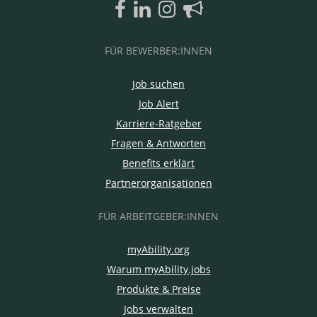
FÜR BEWERBER:INNEN
Job suchen
Job Alert
Karriere-Ratgeber
Fragen & Antworten
Benefits erklärt
Partnerorganisationen
FÜR ARBEITGEBER:INNEN
myAbility.org
Warum myAbility.jobs
Produkte & Preise
Jobs verwalten