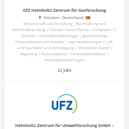
GFZ Helmholtz-Zentrum für Geoforschung
Potsdam
,
Deutschland
Wissenschaft und Forschung | Buchhaltung und
Wirtschaftsprüfung | Chemie / Petro-Chemie | Computer / IT
Services | Finanzdienstleistungen | gemeinnützige
Organisationen und Soziales | Ingenieurleistungen | Luft-
und Raumfahrt und Verteidigung | Öffentlicher Dienst /
Regierung | Personalwesen / Personaldienstleister |
Rechtsdienstleistungen
22 Jobs
Helmholtz-Zentrum für Umweltforschung GmbH –