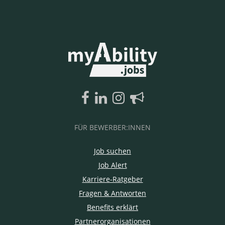
FÜR BEWERBER:INNEN
Job suchen
Job Alert
Karriere-Ratgeber
Fragen & Antworten
Benefits erklärt
Partnerorganisationen