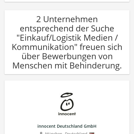
2 Unternehmen
entsprechend der Suche
"Einkauf/Logistik Medien /
Kommunikation" freuen sich
über Bewerbungen von
Menschen mit Behinderung.
innocent Deutschland GmbH
München
,
Deutschland