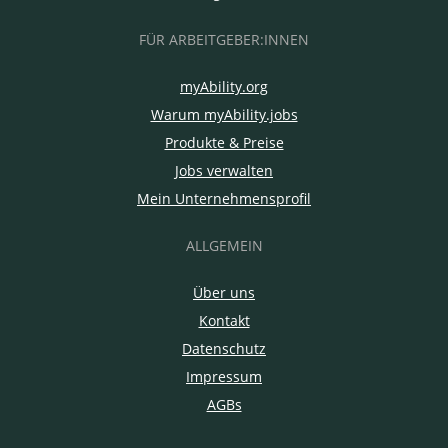
FÜR ARBEITGEBER:INNEN
myAbility.org
Warum myAbility.jobs
Produkte & Preise
Jobs verwalten
Mein Unternehmensprofil
ALLGEMEIN
Über uns
Kontakt
Datenschutz
Impressum
AGBs