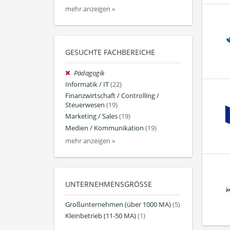
mehr anzeigen »
GESUCHTE FACHBEREICHE
Pädagogik
Informatik / IT
(22)
Finanzwirtschaft / Controlling /
Steuerwesen
(19)
Marketing / Sales
(19)
Medien / Kommunikation
(19)
mehr anzeigen »
UNTERNEHMENSGRÖSSE
Großunternehmen (über 1000 MA)
(5)
Kleinbetrieb (11-50 MA)
(1)