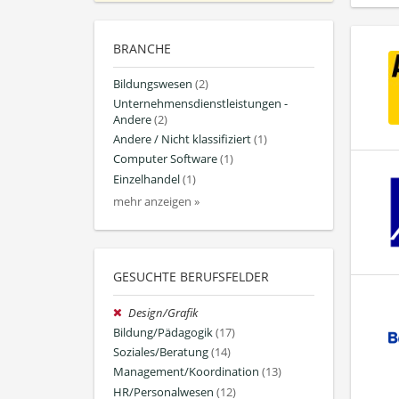
BRANCHE
Bildungswesen
(2)
Unternehmensdienstleistungen -
Andere
(2)
Andere / Nicht klassifiziert
(1)
Computer Software
(1)
Einzelhandel
(1)
mehr anzeigen »
GESUCHTE BERUFSFELDER
Design/Grafik
Bildung/Pädagogik
(17)
Soziales/Beratung
(14)
Management/Koordination
(13)
HR/Personalwesen
(12)