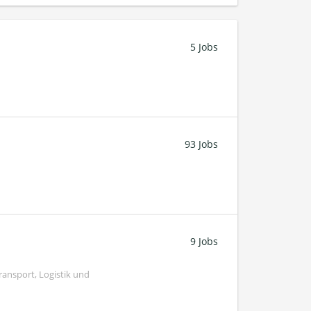
5 Jobs
93 Jobs
9 Jobs
ransport, Logistik und