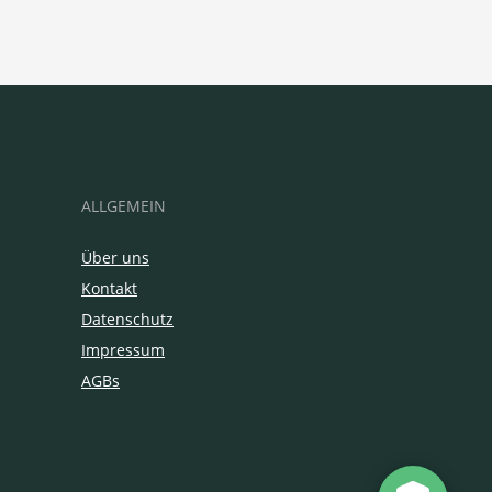
ALLGEMEIN
Über uns
Kontakt
Datenschutz
Impressum
AGBs