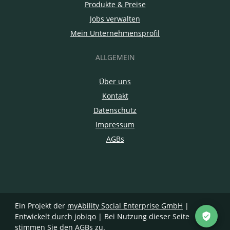
Produkte & Preise
Jobs verwalten
Mein Unternehmensprofil
ALLGEMEIN
Über uns
Kontakt
Datenschutz
Impressum
AGBs
Ein Projekt der
myAbility Social Enterprise GmbH
|
Entwickelt durch jobiqo
| Bei Nutzung dieser Seite
stimmen Sie den
AGBs
zu.