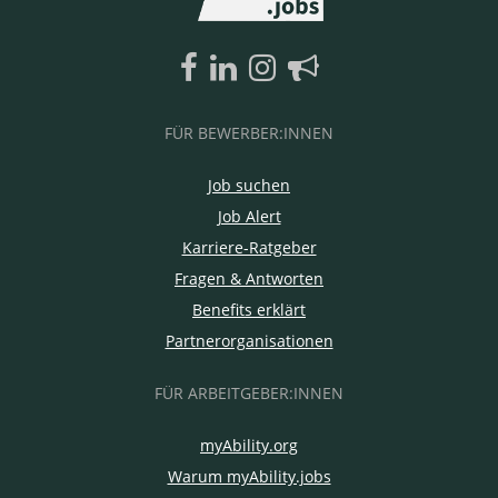
FÜR BEWERBER:INNEN
Job suchen
Job Alert
Karriere-Ratgeber
Fragen & Antworten
Benefits erklärt
Partnerorganisationen
FÜR ARBEITGEBER:INNEN
myAbility.org
Warum myAbility.jobs