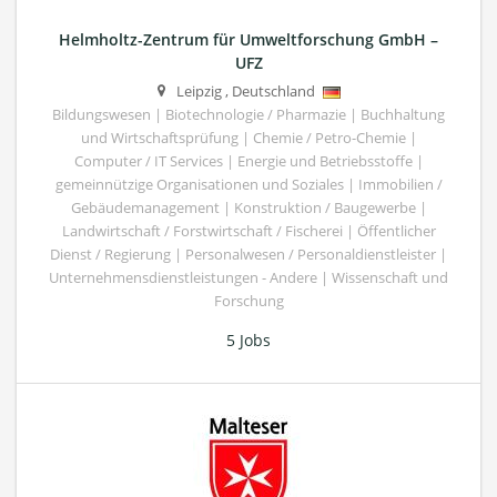
Helmholtz-Zentrum für Umweltforschung GmbH –
UFZ
Leipzig
,
Deutschland
Bildungswesen | Biotechnologie / Pharmazie | Buchhaltung
und Wirtschaftsprüfung | Chemie / Petro-Chemie |
Computer / IT Services | Energie und Betriebsstoffe |
gemeinnützige Organisationen und Soziales | Immobilien /
Gebäudemanagement | Konstruktion / Baugewerbe |
Landwirtschaft / Forstwirtschaft / Fischerei | Öffentlicher
Dienst / Regierung | Personalwesen / Personaldienstleister |
Unternehmensdienstleistungen - Andere | Wissenschaft und
Forschung
5 Jobs