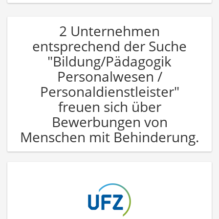
2 Unternehmen
entsprechend der Suche
"Bildung/Pädagogik
Personalwesen /
Personaldienstleister"
freuen sich über
Bewerbungen von
Menschen mit Behinderung.