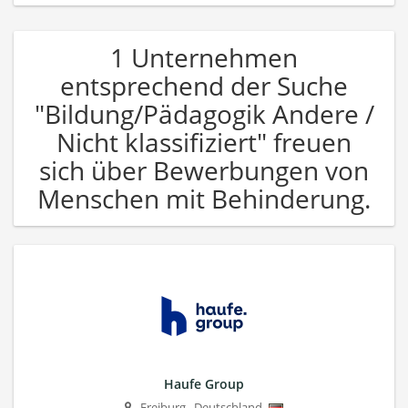
1 Unternehmen
entsprechend der Suche
"Bildung/Pädagogik Andere /
Nicht klassifiziert" freuen
sich über Bewerbungen von
Menschen mit Behinderung.
Haufe Group
Freiburg
,
Deutschland