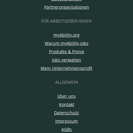
Partnerorganisationen
FÜR ARBEITGEBER:INNEN
myAbility.org
Warum myAbility.jobs
Produkte & Preise
Jobs verwalten
Mein Unternehmensprofil
ALLGEMEIN
Über uns
Kontakt
Datenschutz
Impressum
AGBs