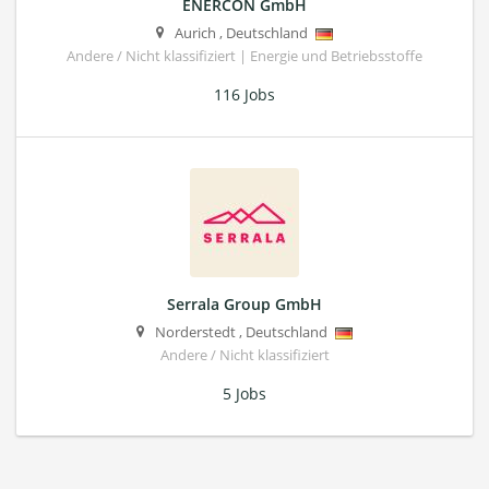
ENERCON GmbH
Aurich
,
Deutschland
Andere / Nicht klassifiziert | Energie und Betriebsstoffe
116 Jobs
Serrala Group GmbH
Norderstedt
,
Deutschland
Andere / Nicht klassifiziert
5 Jobs