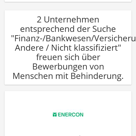
2 Unternehmen
entsprechend der Suche
"Finanz-/Bankwesen/Versicher
Andere / Nicht klassifiziert"
freuen sich über
Bewerbungen von
Menschen mit Behinderung.