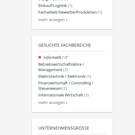
Einkauf/Logistik
(1)
Facharbeit/Gewerbe/Produktion
(1)
mehr anzeigen »
GESUCHTE FACHBEREICHE
Informatik / IT
Betriebswirtschaftslehre /
Management
(1)
Elektrotechnik / Elektronik
(1)
Finanzwirtschaft / Controlling /
Steuerwesen
(1)
Internationale Wirtschaft
(1)
mehr anzeigen »
UNTERNEHMENSGRÖSSE