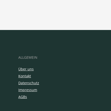
ALLGEMEIN
Über uns
Kontakt
Datenschutz
Impressum
AGBs