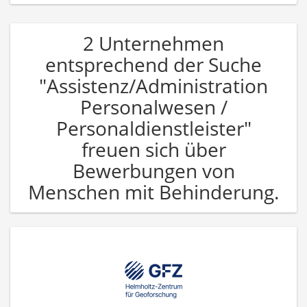
2 Unternehmen
entsprechend der Suche
"Assistenz/Administration
Personalwesen /
Personaldienstleister"
freuen sich über
Bewerbungen von
Menschen mit Behinderung.