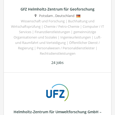
GFZ Helmholtz-Zentrum für Geoforschung
Potsdam
,
Deutschland
Wissenschaft und Forschung | Buchhaltung und
Wirtschaftsprüfung | Chemie / Petro-Chemie | Computer / IT
Services | Finanzdienstleistungen | gemeinnützige
Organisationen und Soziales | Ingenieurleistungen | Luft-
und Raumfahrt und Verteidigung | Öffentlicher Dienst /
Regierung | Personalwesen / Personaldienstleister |
Rechtsdienstleistungen
24 Jobs
Helmholtz-Zentrum für Umweltforschung GmbH –