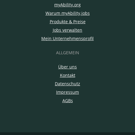
myAbility.org
Warum myAbility.jobs
Produkte & Preise
Jobs verwalten
Mein Unternehmensprofil
ALLGEMEIN
Über uns
Kontakt
Datenschutz
Impressum
AGBs