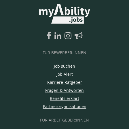
FÜR BEWERBER:INNEN
Job suchen
Job Alert
Karriere-Ratgeber
Fragen & Antworten
Benefits erklärt
Partnerorganisationen
FÜR ARBEITGEBER:INNEN