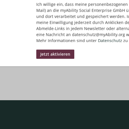
Ich willige ein, dass meine personenbezogenen 
Mail) an die myAbility Social Enterprise GmbH ü
und dort verarbeitet und gespeichert werden. I
meine Einwilligung jederzeit durch Anklicken d
Abmelde-Links in jedem Newsletter oder altern
eine Nachricht an datenschutz@myAbility.org w
Mehr Informationen sind unter
Datenschutz
zu 