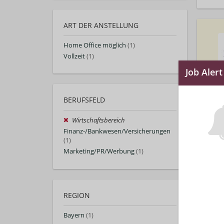
ART DER ANSTELLUNG
Home Office möglich
(1)
Vollzeit
(1)
BERUFSFELD
Wirtschaftsbereich
Finanz-/Bankwesen/Versicherungen
(1)
Marketing/PR/Werbung
(1)
REGION
Bayern
(1)