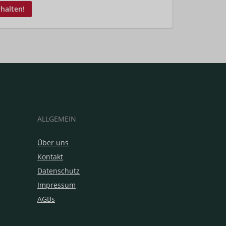
rhalten!
ALLGEMEIN
Über uns
Kontakt
Datenschutz
Impressum
AGBs