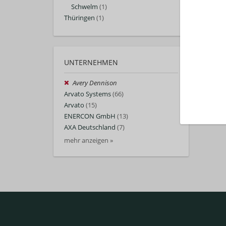
Schwelm
(1)
Thüringen
(1)
UNTERNEHMEN
Avery Dennison
Arvato Systems
(66)
Arvato
(15)
ENERCON GmbH
(13)
AXA Deutschland
(7)
mehr anzeigen »