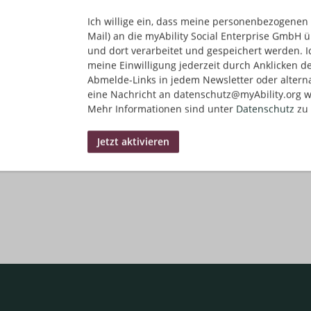
Ich willige ein, dass meine personenbezogenen 
Mail) an die myAbility Social Enterprise GmbH ü
und dort verarbeitet und gespeichert werden. I
meine Einwilligung jederzeit durch Anklicken d
Abmelde-Links in jedem Newsletter oder altern
eine Nachricht an datenschutz@myAbility.org w
Mehr Informationen sind unter
Datenschutz
zu 