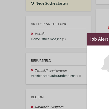
Neue Suche starten
ART DER ANSTELLUNG
Vollzeit
Home Office möglich
(1)
BERUFSFELD
Technik/Ingenieurwesen
Vertrieb/Verkauf/Kundendienst
(1)
REGION
Nordrhein-Westfalen