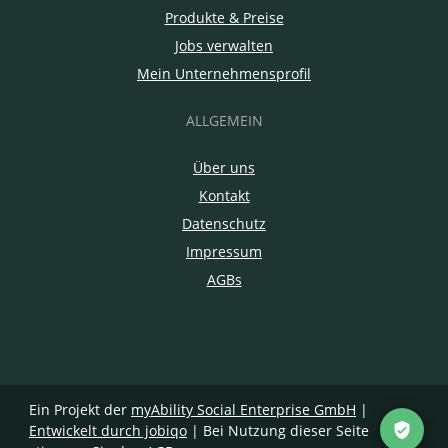
Produkte & Preise
Jobs verwalten
Mein Unternehmensprofil
ALLGEMEIN
Über uns
Kontakt
Datenschutz
Impressum
AGBs
Ein Projekt der
myAbility Social Enterprise GmbH
|
Entwickelt durch jobiqo
| Bei Nutzung dieser Seite