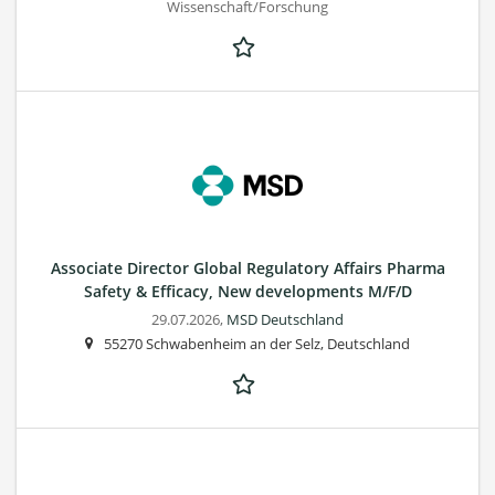
Wissenschaft/Forschung
Associate Director Global Regulatory Affairs Pharma
Safety & Efficacy, New developments M/F/D
29.07.2026,
MSD Deutschland
55270 Schwabenheim an der Selz, Deutschland