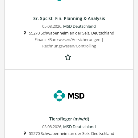
Sr. Spclst, Fin. Planning & Analysis
05.08.2026,
MSD Deutschland
55270 Schwabenheim an der Selz, Deutschland
Finanz-/Bankwesen/Versicherungen |
Rechnungswesen/Controlling
Tierpfleger (m/w/d)
03.08.2026,
MSD Deutschland
55270 Schwabenheim an der Selz, Deutschland