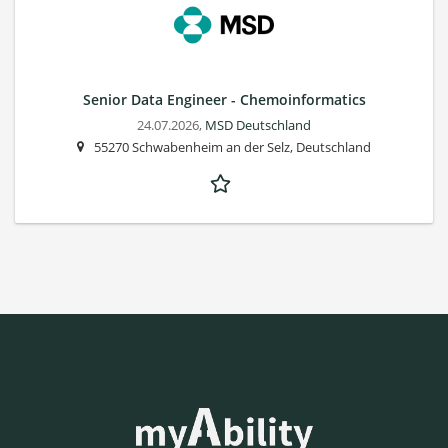
Senior Data Engineer - Chemoinformatics
24.07.2026,
MSD Deutschland
55270 Schwabenheim an der Selz, Deutschland