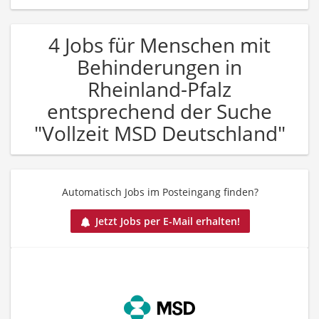
4 Jobs für Menschen mit
Behinderungen in
Rheinland-Pfalz
entsprechend der Suche
"Vollzeit MSD Deutschland"
Automatisch Jobs im Posteingang finden?
Jetzt Jobs per E-Mail erhalten!