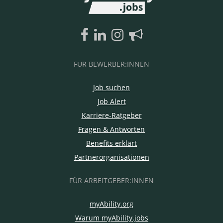
FÜR BEWERBER:INNEN
Job suchen
Job Alert
Karriere-Ratgeber
Fragen & Antworten
Benefits erklärt
Partnerorganisationen
FÜR ARBEITGEBER:INNEN
myAbility.org
Warum myAbility.jobs