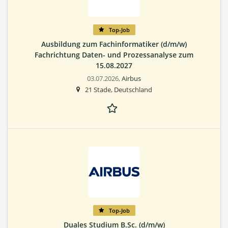
Top-Job
Ausbildung zum Fachinformatiker (d/m/w)
Fachrichtung Daten- und Prozessanalyse zum
15.08.2027
03.07.2026,
Airbus
21 Stade, Deutschland
Top-Job
Duales Studium B.Sc. (d/m/w)