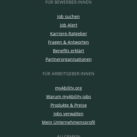
FÜR BEWERBER:INNEN
Job suchen
Job Alert
Karriere-Ratgeber
Fragen & Antworten
Benefits erklärt
Partnerorganisationen
FÜR ARBEITGEBER:INNEN
myAbility.org
Warum myAbility.jobs
Produkte & Preise
Jobs verwalten
Mein Unternehmensprofil
ALLGEMEIN