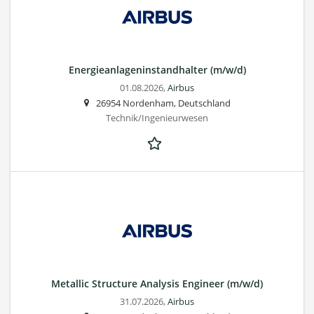
Energieanlageninstandhalter (m/w/d)
01.08.2026,
Airbus
26954 Nordenham, Deutschland
Technik/Ingenieurwesen
Metallic Structure Analysis Engineer (m/w/d)
31.07.2026,
Airbus