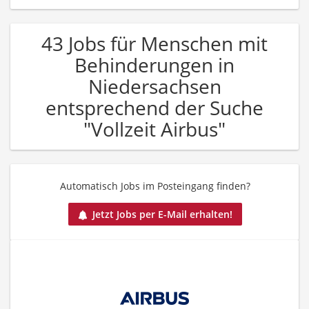
43 Jobs für Menschen mit
Behinderungen in
Niedersachsen
entsprechend der Suche
"Vollzeit Airbus"
Automatisch Jobs im Posteingang finden?
Jetzt Jobs per E-Mail erhalten!