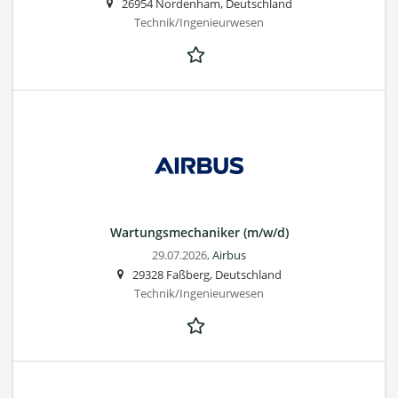
26954 Nordenham, Deutschland
Technik/Ingenieurwesen
Wartungsmechaniker (m/w/d)
29.07.2026,
Airbus
29328 Faßberg, Deutschland
Technik/Ingenieurwesen