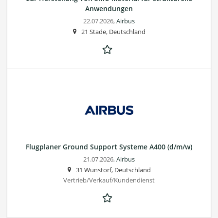
Anwendungen
22.07.2026,
Airbus
21 Stade, Deutschland
Flugplaner Ground Support Systeme A400 (d/m/w)
21.07.2026,
Airbus
31 Wunstorf, Deutschland
Vertrieb/Verkauf/Kundendienst