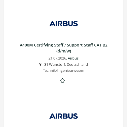
A400M Certifying Staff / Support Staff CAT B2
(d/m/w)
21.07.2026,
Airbus
31 Wunstorf, Deutschland
Technik/Ingenieurwesen