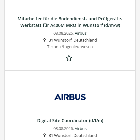
Mitarbeiter für die Bodendienst- und Prüfgeräte-
Werkstatt für A400M MRO in Wunstorf (d/m/w)
08.08.2026,
Airbus
31 Wunstorf, Deutschland
Technik/Ingenieurwesen
Digital Site Coordinator (d/f/m)
08.08.2026,
Airbus
31 Wunstorf, Deutschland