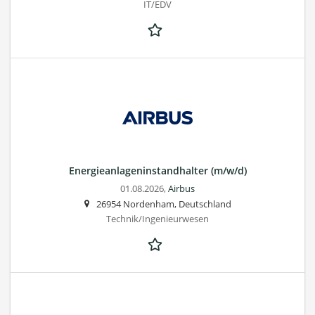
IT/EDV
Energieanlageninstandhalter (m/w/d)
01.08.2026,
Airbus
26954 Nordenham, Deutschland
Technik/Ingenieurwesen