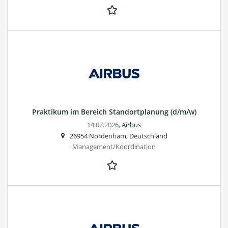
Praktikum im Bereich Standortplanung (d/m/w)
14.07.2026,
Airbus
26954 Nordenham, Deutschland
Management/Koordination