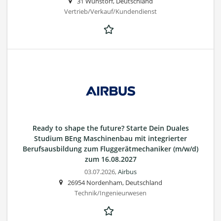
31 Wunstorf, Deutschland
Vertrieb/Verkauf/Kundendienst
Ready to shape the future? Starte Dein Duales
Studium BEng Maschinenbau mit integrierter
Berufsausbildung zum Fluggerätmechaniker (m/w/d)
zum 16.08.2027
03.07.2026,
Airbus
26954 Nordenham, Deutschland
Technik/Ingenieurwesen