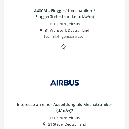
A400M - Fluggerätmechaniker /
Fluggerätelektroniker (d/w/m)
19.07.2026,
Airbus
31 Wunstorf, Deutschland
Technik/Ingenieurwesen
Interesse an einer Ausbildung als Mechatroniker
(d/m/w)?
17.07.2026,
Airbus
21 Stade, Deutschland