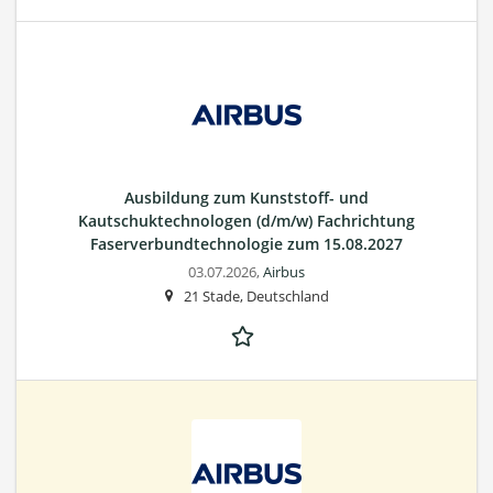
Ausbildung zum Kunststoff- und
Kautschuktechnologen (d/m/w) Fachrichtung
Faserverbundtechnologie zum 15.08.2027
03.07.2026,
Airbus
21 Stade, Deutschland