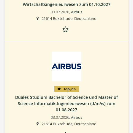
Wirtschaftsingenieurwesen zum 01.10.2027
03.07.2026,
Airbus
21614 Buxtehude, Deutschland
Top-Job
Duales Studium Bachelor of Science und Master of
Science Informatik-Ingenieurwesen (d/m/w) zum
01.08.2027
03.07.2026,
Airbus
21614 Buxtehude, Deutschland