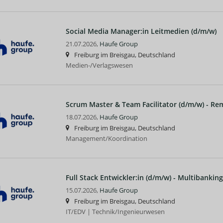
Social Media Manager:in Leitmedien (d/m/w)
21.07.2026,
Haufe Group
Freiburg im Breisgau, Deutschland
Medien-/Verlagswesen
Scrum Master & Team Facilitator (d/m/w) - Re
18.07.2026,
Haufe Group
Freiburg im Breisgau, Deutschland
Management/Koordination
Full Stack Entwickler:in (d/m/w) - Multibankin
15.07.2026,
Haufe Group
Freiburg im Breisgau, Deutschland
IT/EDV | Technik/Ingenieurwesen