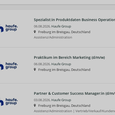
Spezialist:in Produktdaten Business Operatio
06.08.2026,
Haufe Group
Freiburg im Breisgau, Deutschland
Assistenz/Administration
Praktikum im Bereich Marketing (d/m/w)
06.08.2026,
Haufe Group
Freiburg im Breisgau, Deutschland
Partner & Customer Success Manager:in (d/m/
03.08.2026,
Haufe Group
Freiburg im Breisgau, Deutschland
Assistenz/Administration | Vertrieb/Verkauf/Kunden