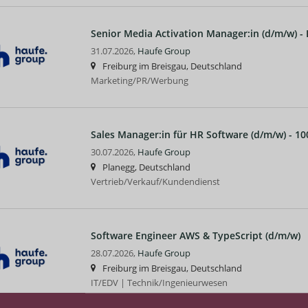
Senior Media Activation Manager:in (d/m/w) -
31.07.2026,
Haufe Group
Freiburg im Breisgau, Deutschland
Marketing/PR/Werbung
Sales Manager:in für HR Software (d/m/w) - 1
30.07.2026,
Haufe Group
Planegg, Deutschland
Vertrieb/Verkauf/Kundendienst
Software Engineer AWS & TypeScript (d/m/w)
28.07.2026,
Haufe Group
Freiburg im Breisgau, Deutschland
IT/EDV | Technik/Ingenieurwesen