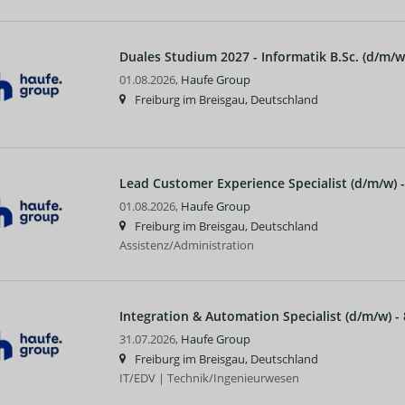
Duales Studium 2027 - Informatik B.Sc. (d/m/w
01.08.2026,
Haufe Group
Freiburg im Breisgau, Deutschland
Lead Customer Experience Specialist (d/m/w)
01.08.2026,
Haufe Group
Freiburg im Breisgau, Deutschland
Assistenz/Administration
Integration & Automation Specialist (d/m/w) -
31.07.2026,
Haufe Group
Freiburg im Breisgau, Deutschland
IT/EDV | Technik/Ingenieurwesen