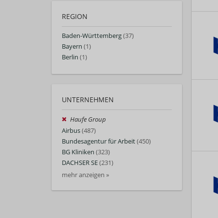
REGION
Baden-Württemberg
(37)
Bayern
(1)
Berlin
(1)
UNTERNEHMEN
Haufe Group
Airbus
(487)
Bundesagentur für Arbeit
(450)
BG Kliniken
(323)
DACHSER SE
(231)
mehr anzeigen »