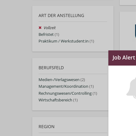
ART DER ANSTELLUNG
Vollzeit
Befristet
(1)
Praktikum / Werkstudent:in
(1)
BERUFSFELD
Medien-/Verlagswesen
(2)
Management/Koordination
(1)
Rechnungswesen/Controlling
(1)
Wirtschaftsbereich
(1)
REGION