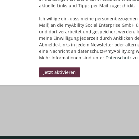
aktuelle Links und Tipps per Mail zugeschickt.
Ich willige ein, dass meine personenbezogenen 
Mail) an die myAbility Social Enterprise GmbH ü
und dort verarbeitet und gespeichert werden. I
meine Einwilligung jederzeit durch Anklicken d
Abmelde-Links in jedem Newsletter oder altern
eine Nachricht an datenschutz@myAbility.org w
Mehr Informationen sind unter
Datenschutz
zu 