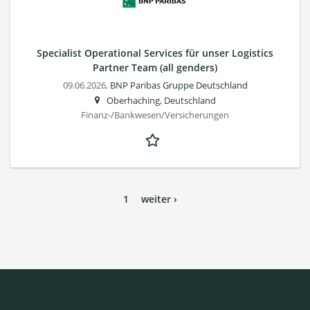
Specialist Operational Services für unser Logistics
Partner Team (all genders)
09.06.2026,
BNP Paribas Gruppe Deutschland
Oberhaching, Deutschland
Finanz-/Bankwesen/Versicherungen
1
weiter ›