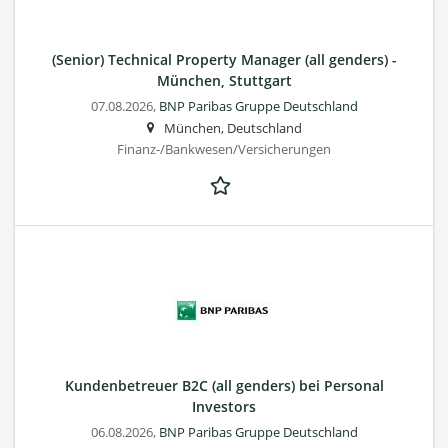
(Senior) Technical Property Manager (all genders) -
München, Stuttgart
07.08.2026,
BNP Paribas Gruppe Deutschland
München, Deutschland
Finanz-/Bankwesen/Versicherungen
Kundenbetreuer B2C (all genders) bei Personal
Investors
06.08.2026,
BNP Paribas Gruppe Deutschland