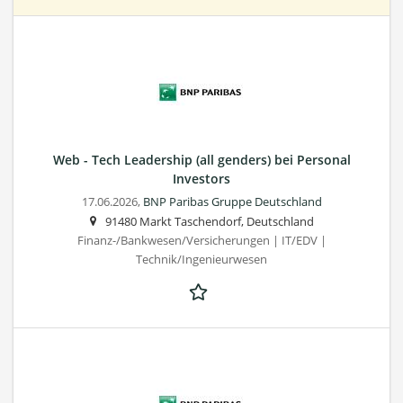
Web - Tech Leadership (all genders) bei Personal
Investors
17.06.2026,
BNP Paribas Gruppe Deutschland
91480 Markt Taschendorf, Deutschland
Finanz-/Bankwesen/Versicherungen | IT/EDV |
Technik/Ingenieurwesen