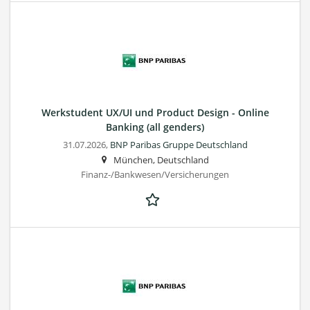
Werkstudent UX/UI und Product Design - Online
Banking (all genders)
31.07.2026,
BNP Paribas Gruppe Deutschland
München, Deutschland
Finanz-/Bankwesen/Versicherungen