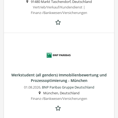
91480 Markt Taschendorf, Deutschland
Vertrieb/Verkauf/Kundendienst |
Finanz-/Bankwesen/Versicherungen
Werkstudent (all genders) Immobilienbewertung und
Prozessoptimierung - München
01.08.2026,
BNP Paribas Gruppe Deutschland
München, Deutschland
Finanz-/Bankwesen/Versicherungen