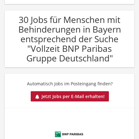
30 Jobs für Menschen mit
Behinderungen in Bayern
entsprechend der Suche
"Vollzeit BNP Paribas
Gruppe Deutschland"
Automatisch Jobs im Posteingang finden?
Jetzt Jobs per E-Mail erhalten!