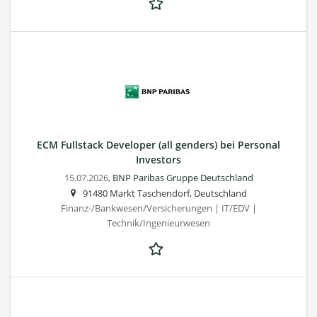
ECM Fullstack Developer (all genders) bei Personal
Investors
15.07.2026,
BNP Paribas Gruppe Deutschland
91480 Markt Taschendorf, Deutschland
Finanz-/Bankwesen/Versicherungen | IT/EDV |
Technik/Ingenieurwesen