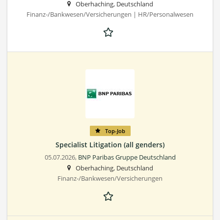
Oberhaching, Deutschland
Finanz-/Bankwesen/Versicherungen | HR/Personalwesen
Top-Job
Specialist Litigation (all genders)
05.07.2026,
BNP Paribas Gruppe Deutschland
Oberhaching, Deutschland
Finanz-/Bankwesen/Versicherungen