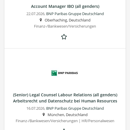
Account Manager IBO (all genders)
22.07.2026,
BNP Paribas Gruppe Deutschland
Oberhaching, Deutschland
Finanz-/Bankwesen/Versicherungen
(Senior) Legal Counsel Labour Relations (all genders)
Arbeitsrecht und Datenschutz bei Human Resources
16.07.2026,
BNP Paribas Gruppe Deutschland
München, Deutschland
Finanz-/Bankwesen/Versicherungen | HR/Personalwesen