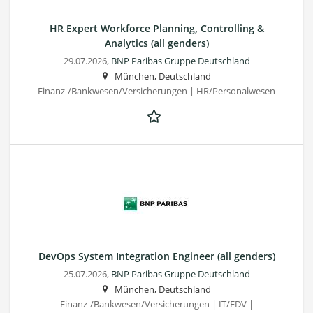
HR Expert Workforce Planning, Controlling &
Analytics (all genders)
29.07.2026,
BNP Paribas Gruppe Deutschland
München, Deutschland
Finanz-/Bankwesen/Versicherungen | HR/Personalwesen
DevOps System Integration Engineer (all genders)
25.07.2026,
BNP Paribas Gruppe Deutschland
München, Deutschland
Finanz-/Bankwesen/Versicherungen | IT/EDV |