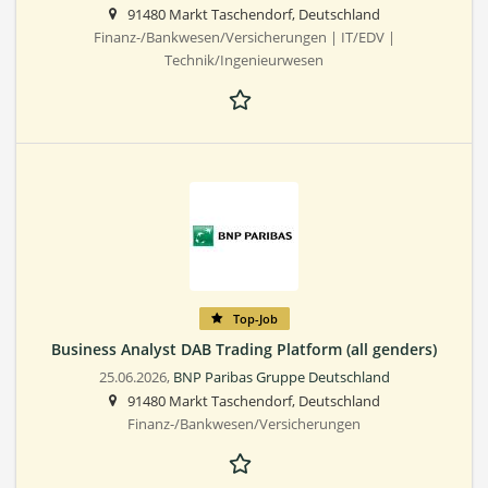
91480 Markt Taschendorf, Deutschland
Finanz-/Bankwesen/Versicherungen | IT/EDV |
Technik/Ingenieurwesen
Top-Job
Business Analyst DAB Trading Platform (all genders)
25.06.2026,
BNP Paribas Gruppe Deutschland
91480 Markt Taschendorf, Deutschland
Finanz-/Bankwesen/Versicherungen