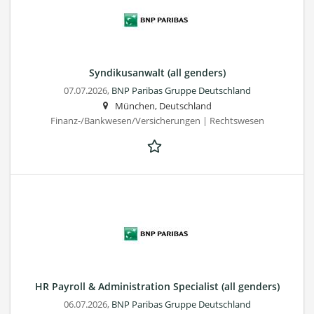
Syndikusanwalt (all genders)
07.07.2026,
BNP Paribas Gruppe Deutschland
München, Deutschland
Finanz-/Bankwesen/Versicherungen | Rechtswesen
HR Payroll & Administration Specialist (all genders)
06.07.2026,
BNP Paribas Gruppe Deutschland