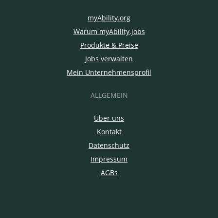
myAbility.org
Warum myAbility.jobs
Produkte & Preise
Jobs verwalten
Mein Unternehmensprofil
ALLGEMEIN
Über uns
Kontakt
Datenschutz
Impressum
AGBs