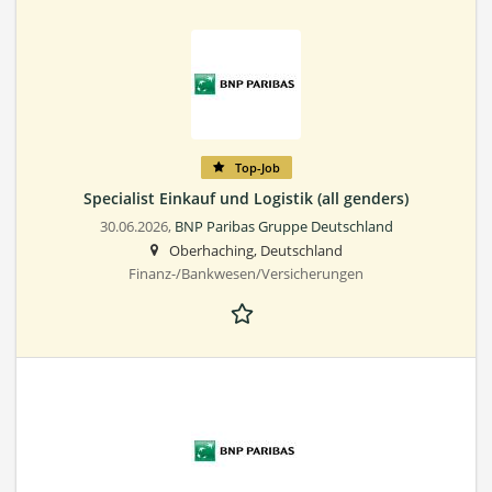
Top-Job
Specialist Einkauf und Logistik (all genders)
30.06.2026,
BNP Paribas Gruppe Deutschland
Oberhaching, Deutschland
Finanz-/Bankwesen/Versicherungen