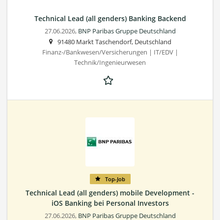
Technical Lead (all genders) Banking Backend
27.06.2026,
BNP Paribas Gruppe Deutschland
91480 Markt Taschendorf, Deutschland
Finanz-/Bankwesen/Versicherungen | IT/EDV |
Technik/Ingenieurwesen
Top-Job
Technical Lead (all genders) mobile Development -
iOS Banking bei Personal Investors
27.06.2026,
BNP Paribas Gruppe Deutschland