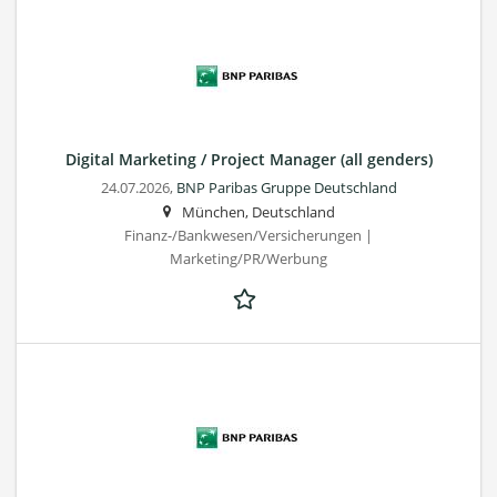
Digital Marketing / Project Manager (all genders)
24.07.2026,
BNP Paribas Gruppe Deutschland
München, Deutschland
Finanz-/Bankwesen/Versicherungen |
Marketing/PR/Werbung