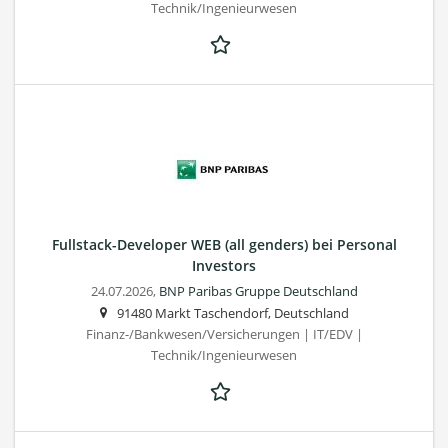
Technik/Ingenieurwesen
Fullstack-Developer WEB (all genders) bei Personal
Investors
24.07.2026,
BNP Paribas Gruppe Deutschland
91480 Markt Taschendorf, Deutschland
Finanz-/Bankwesen/Versicherungen | IT/EDV |
Technik/Ingenieurwesen