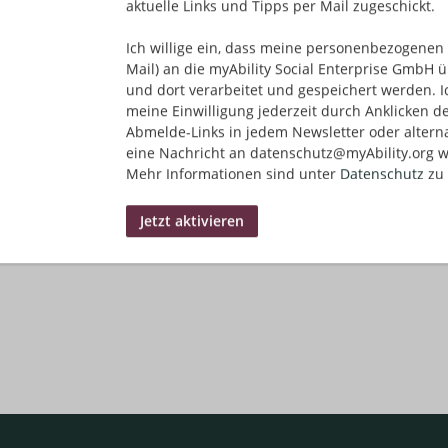
aktuelle Links und Tipps per Mail zugeschickt.
Ich willige ein, dass meine personenbezogenen 
Mail) an die myAbility Social Enterprise GmbH ü
und dort verarbeitet und gespeichert werden. I
meine Einwilligung jederzeit durch Anklicken d
Abmelde-Links in jedem Newsletter oder altern
eine Nachricht an datenschutz@myAbility.org w
Mehr Informationen sind unter
Datenschutz
zu 