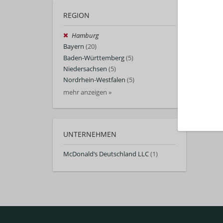
REGION
Hamburg
Bayern
(20)
Baden-Württemberg
(5)
Niedersachsen
(5)
Nordrhein-Westfalen
(5)
mehr anzeigen »
UNTERNEHMEN
McDonald‘s Deutschland LLC
(1)