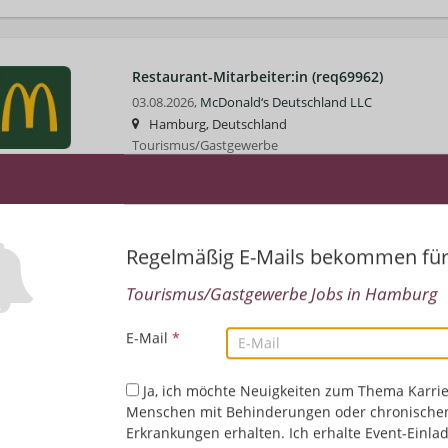
Restaurant-Mitarbeiter:in (req69962)
03.08.2026,
McDonald‘s Deutschland LLC
Hamburg, Deutschland
Tourismus/Gastgewerbe
Regelmäßig E-Mails bekommen fü
Tourismus/Gastgewerbe Jobs in Hamburg
E-Mail
*
Ja, ich möchte Neuigkeiten zum Thema Karrie
Menschen mit Behinderungen oder chronische
Erkrankungen erhalten. Ich erhalte Event-Einla